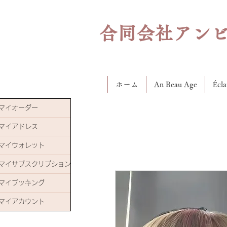
合同会社アン
ホーム
An Beau Age
Éc
マイオーダー
マイアドレス
マイウォレット
マイサブスクリプション
マイブッキング
マイアカウント