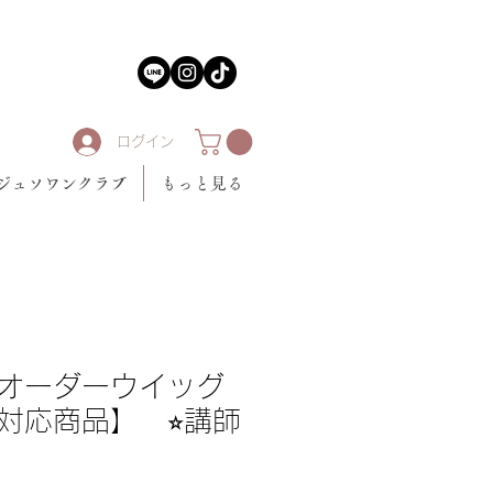
ログイン
ジュソワンクラブ
もっと見る
オーダーウイッグ
対応商品】 ⭐︎講師