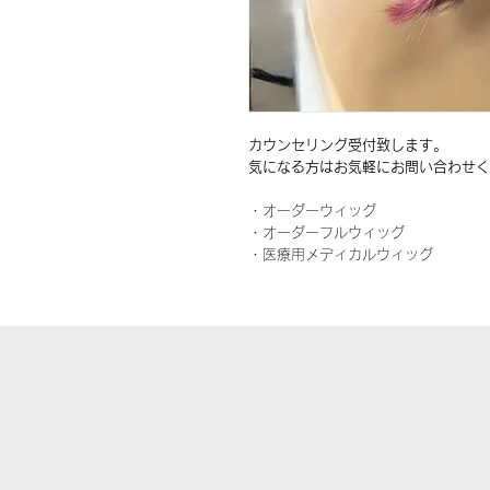
カウンセリング受付致します。
気になる方はお気軽にお問い合わせく
・オーダーウィッグ
・オーダーフルウィッグ
・医療用メディカルウィッグ