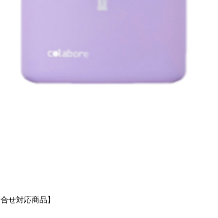
クイックビュー
い合せ対応商品】