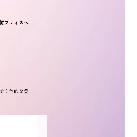
憶フェイスへ
で立体的な美