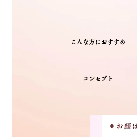
こんな方におすすめ
コンセプト