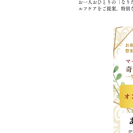
お一人おひとりの「なり
ルフケアをご提案。特別