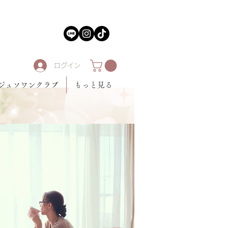
ログイン
ジュソワンクラブ
もっと見る