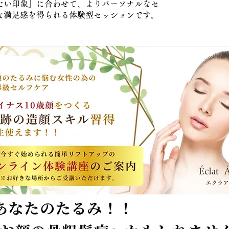
たい印象」に合わせて、よりパーソナルなセ
な満足感を得られる体験型セッションです。