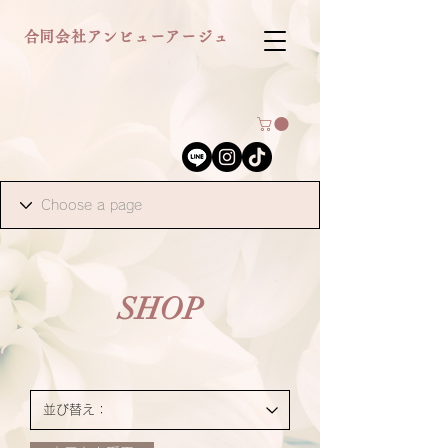
合同会社アンビューアージュ
SHOP